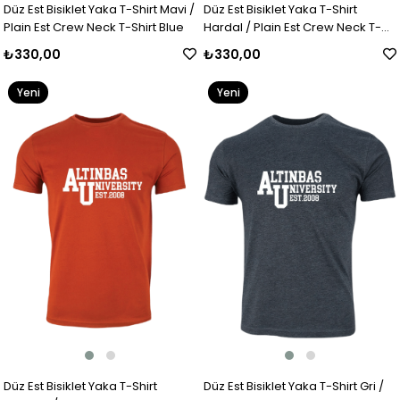
Düz Est Bisiklet Yaka T-Shirt Mavi /
Düz Est Bisiklet Yaka T-Shirt
Plain Est Crew Neck T-Shirt Blue
Hardal / Plain Est Crew Neck T-
Shirt Mustard
₺330,00
₺330,00
Yeni
Yeni
Ürün
Ürün
Düz Est Bisiklet Yaka T-Shirt
Düz Est Bisiklet Yaka T-Shirt Gri /