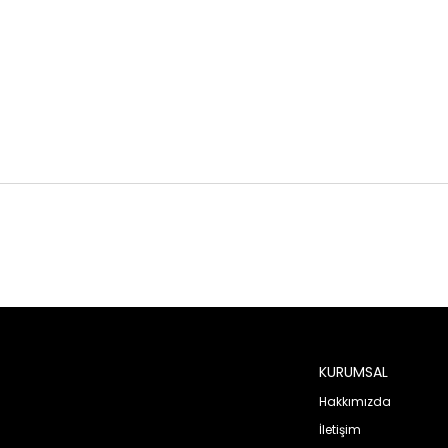
KURUMSAL
Hakkımızda
İletişim