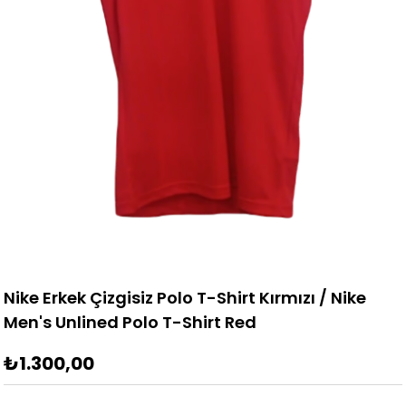
Nike Erkek Çizgisiz Polo T-Shirt Kırmızı / Nike
Men's Unlined Polo T-Shirt Red
₺1.300,00