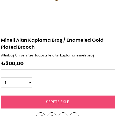
Mineli Altın Kaplama Broş / Enameled Gold
Plated Brooch
Altınbaş Üniversitesi logosu ile altın kaplama mineli broş.
₺300,00