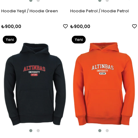
Hoodie Yeşil / Hoodie Green
Hoodie Petrol / Hoodie Petrol
₺900,00
₺900,00
Yeni
Yeni
Ürün
Ürün