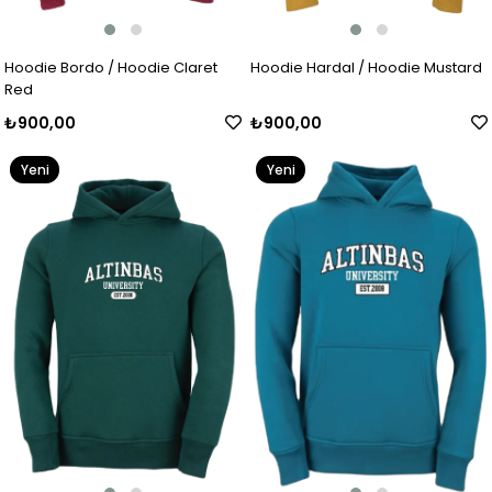
Hoodie Bordo / Hoodie Claret
Hoodie Hardal / Hoodie Mustard
Red
₺900,00
₺900,00
Yeni
Yeni
Ürün
Ürün