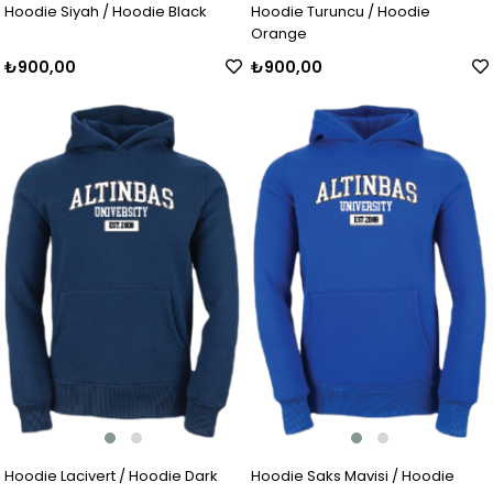
Hoodie Siyah / Hoodie Black
Hoodie Turuncu / Hoodie
Orange
₺900,00
₺900,00
Hoodie Lacivert / Hoodie Dark
Hoodie Saks Mavisi / Hoodie