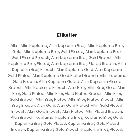
Etiketler
Altın
Altın Kaplama
Altın Kaplama Broş
Altın Kaplama Broş
,
,
,
Gold
Altın Kaplama Broş Gold Plated
Altın Kaplama Broş
,
,
Gold Plated Brooch
Altın Kaplama Broş Gold Brooch
Altın
,
,
Kaplama Broş Plated
Altın Kaplama Broş Plated Brooch
Altın
,
,
Kaplama Broş Brooch
Altın Kaplama Gold
Altın Kaplama
,
,
Gold Plated
Altın Kaplama Gold Plated Brooch
Altın Kaplama
,
,
Gold Brooch
Altın Kaplama Plated
Altın Kaplama Plated
,
,
Brooch
Altın Kaplama Brooch
Altın Broş
Altın Broş Gold
Altın
,
,
,
,
Broş Gold Plated
Altın Broş Gold Plated Brooch
Altın Broş
,
,
Gold Brooch
Altın Broş Plated
Altın Broş Plated Brooch
Altın
,
,
,
Broş Brooch
Altın Gold
Altın Gold Plated
Altın Gold Plated
,
,
,
Brooch
Altın Gold Brooch
Altın Plated
Altın Plated Brooch
,
,
,
,
Altın Brooch
Kaplama
Kaplama Broş
Kaplama Broş Gold
,
,
,
,
Kaplama Broş Gold Plated
Kaplama Broş Gold Plated
,
Brooch
Kaplama Broş Gold Brooch
Kaplama Broş Plated
,
,
,