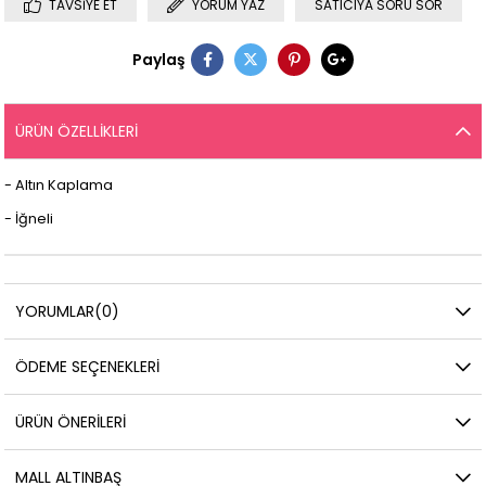
TAVSIYE ET
YORUM YAZ
SATICIYA SORU SOR
Paylaş
ÜRÜN ÖZELLIKLERI
- Altın Kaplama
- İğneli
YORUMLAR
(0)
ÖDEME SEÇENEKLERI
ÜRÜN ÖNERILERI
MALL ALTINBAŞ